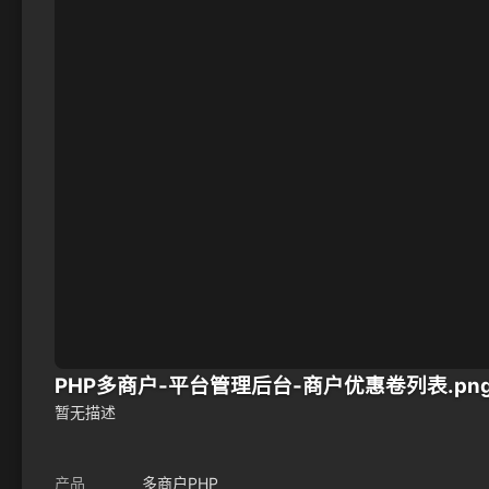
PHP多商户-平台管理后台-商户优惠卷列表.pn
暂无描述
产品
多商户PHP