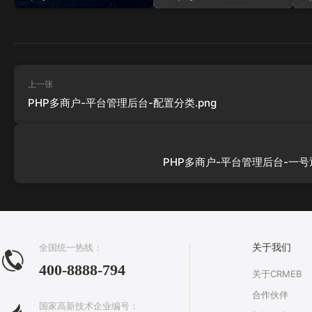
上一张
PHP多商户-平台管理后台-配置分类.png
PHP多商户-平台管理后台-一号通
全国统一热线：
关于我们
400-8888-794
关于CRMEB
合作伙伴
国家高新技术企业编号：