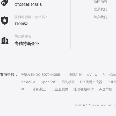
新闻动态
GR202361002818
联系我们
加入我们
陕西科创板上市代码：
T000052
荣获陕西省
专精特新企业
友情链接：
申请友链(QQ:597244065）
捷顺科技
uView
FormCre
InsideRIA
OpenSNS
图鸟模板
DIY代码生成器
PHP
VUE
小蚂蚁云
工业互联网
捷映视频制作
芦虎导航
© 2014-2026 www.crm