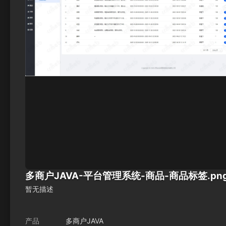
多商户JAVA-平台管理系统-商品-商品标签.pn
暂无描述
产品
多商户JAVA