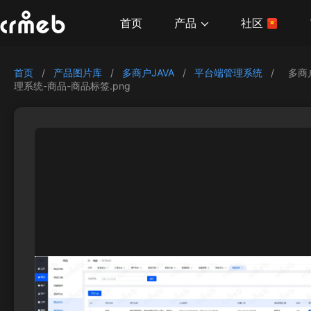
产品
首页
社区
首页
/
产品图片库
/
多商户JAVA
/
平台端管理系统
/
多商
理系统-商品-商品标签.png