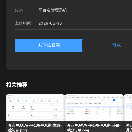
分类
平台端管理系统
上传时间
2026-03-16
下载原图
预览
相关推荐
多商户JAVA-平台管理系统-主页-
多商户JAVA-平台管理系统-营销-
多
控制台.png
积分订单.png
用户