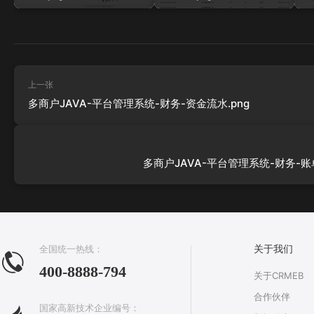
上一张
多商户JAVA-平台管理系统-财务-资金流水.png
多商户JAVA-平台管理系统-财务-账单
全国统一热线：
关于我们
400-8888-794
关于CRMEB
合作伙伴
国家高新技术企业编号：