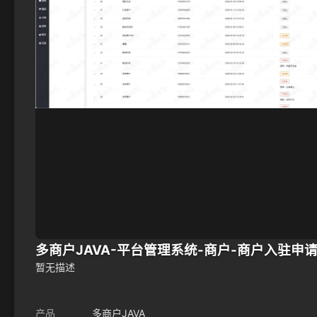
多商户JAVA-平台管理系统-商户-商户入驻申请.
暂无描述
产品
多商户JAVA