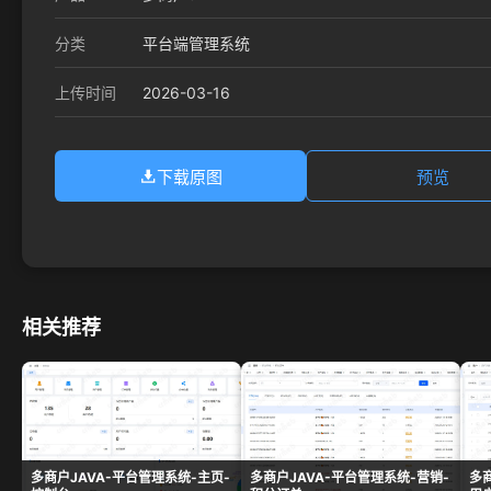
分类
平台端管理系统
2026-03-16
上传时间
下载原图
预览
相关推荐
多商户JAVA-平台管理系统-主页-
多商户JAVA-平台管理系统-营销-
多