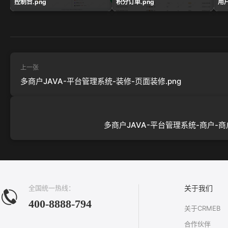
控制台.png
积分订单.png
用户
上一张
多商户JAVA-平台管理系统-装修-页面装修.png
多商户JAVA-平台管理系统-商户-商户
全国统一热线：
关于我们
400-8888-794
关于CRMEB
合作伙伴