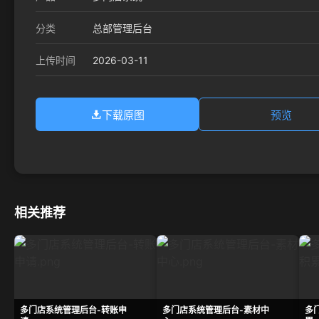
分类
总部管理后台
2026-03-11
上传时间
下载原图
预览
相关推荐
多门店系统管理后台-转账申
多门店系统管理后台-素材中
多