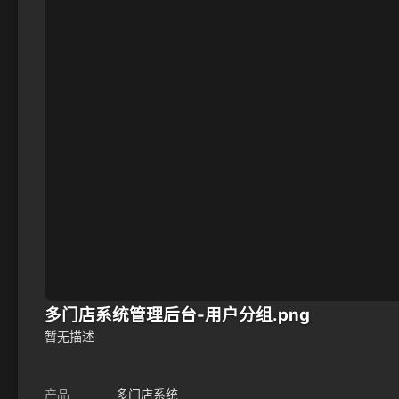
多门店系统管理后台-用户分组.png
暂无描述
产品
多门店系统