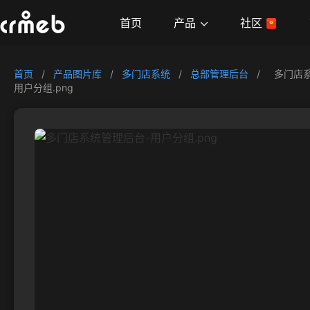
产品
首页
社区
首页
/
产品图片库
/
多门店系统
/
总部管理后台
/
多门店
用户分组.png