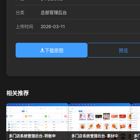
分类
总部管理后台
2026-03-11
上传时间
下载原图
预览
相关推荐
多门店系统管理后台-转账申
多门店系统管理后台-素材中
多