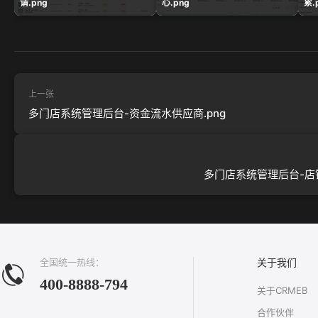
请.png
心.png
累.
上一张
多门店系统管理后台-资金流水供应商.png
多门店系统管理后台-店铺
全国统一热线：
关于我们
400-8888-794
关于CRMEB
合作伙伴