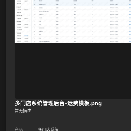
多门店系统管理后台-运费模板.png
暂无描述
产品
多门店系统