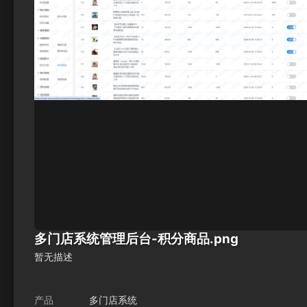
多门店系统管理后台-积分商品.png
暂无描述
产品
多门店系统