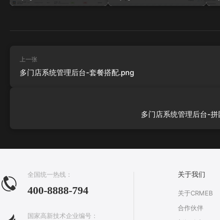
上一张
多门店系统管理后台-套餐搭配.png
多门店系统管理后台-拼团
全国统一热线：
关于我们
400-8888-794
关于CRMEB
合作伙伴
国家高新技术企业编号：