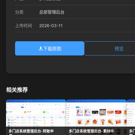
分类
总部管理后台
2026-03-11
上传时间
下载原图
预览
相关推荐
多门店系统管理后台-转账申
多门店系统管理后台-素材中
多