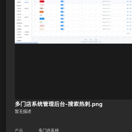
多门店系统管理后台-搜索热刺.png
暂无描述
产品
多门店系统