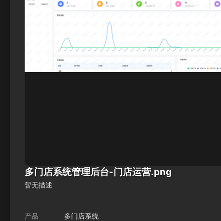
多门店系统管理后台-门店运营.png
暂无描述
产品
多门店系统