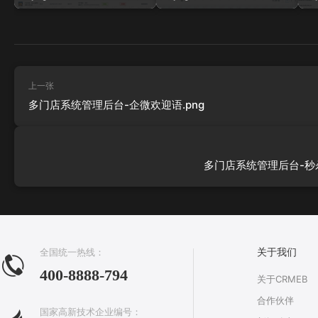
上一张
多门店系统管理后台-企微欢迎语.png
多门店系统管理后台-秒杀
全国统一热线：
关于我们
400-8888-794
关于CRMEB
合作伙伴
国家高新技术企业编号：