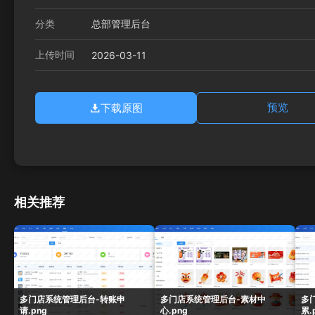
分类
总部管理后台
上传时间
2026-03-11
下载原图
预览
相关推荐
多门店系统管理后台-转账申
多门店系统管理后台-素材中
多
请.png
心.png
累.