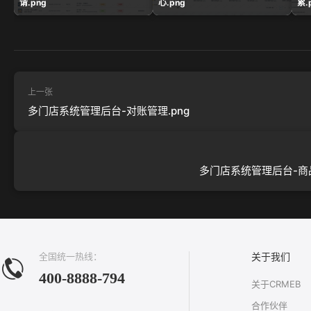
请.png
心.png
累.
上一张
多门店系统管理后台-对账管理.png
多门店系统管理后台-商品
全国统一热线：
关于我们
400-8888-794
关于CRMEB
合作伙伴