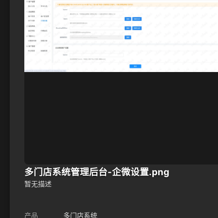
多门店系统管理后台-企微设置.png
暂无描述
产品
多门店系统