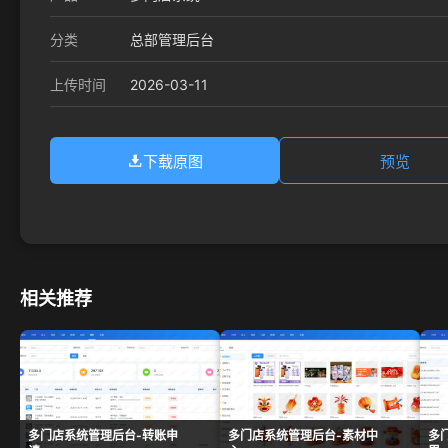
分类
总部管理后台
2026-03-11
上传时间
下载原图
预览
相关推荐
多门店系统管理后台-转账申
多门店系统管理后台-素材中
多