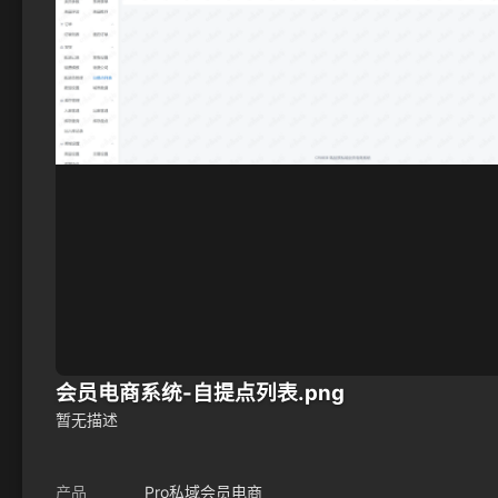
会员电商系统-自提点列表.png
暂无描述
产品
Pro私域会员电商