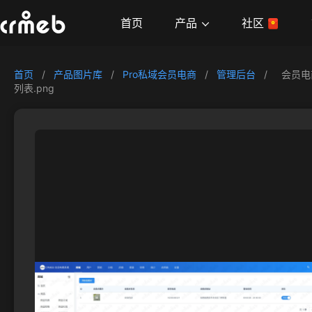
产品
首页
社区
首页
/
产品图片库
/
Pro私域会员电商
/
管理后台
/
会员电
列表.png