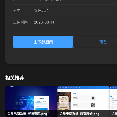
分类
管理后台
2026-03-11
上传时间
下载原图
预览
相关推荐
会员电商系统-登陆页面.png
会员电商系统-首页装修.png
会