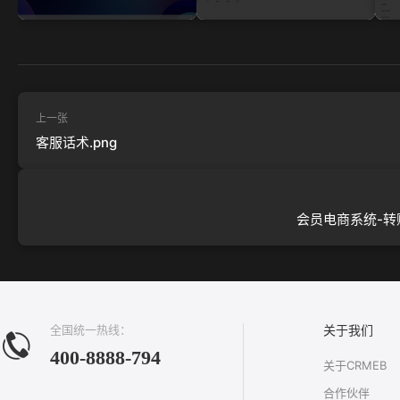
上一张
客服话术.png
会员电商系统-转账
全国统一热线：
关于我们
400-8888-794
关于CRMEB
合作伙伴