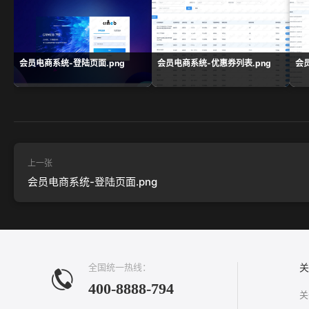
会员电商系统-登陆页面.png
会员电商系统-优惠券列表.png
会
上一张
会员电商系统-登陆页面.png
全国统一热线：
关
400-8888-794
关