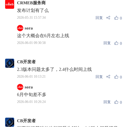
CRMEB服务商
发布计划有了么
回复
2026-05-31 15:57:34
0
sora
这个大概会在6月左右上线
回复
2026-06-01 09:30:58
0
CB开发者
2.3版本问题太多了，2.4什么时间上线
回复
2026-06-01 10:13:21
0
sora
6月中旬差不多
回复
2026-06-01 10:26:24
0
CB开发者