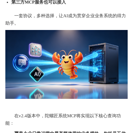
第三方MCP服务也可以接入
一套协议，多种选择，让AI成为贯穿企业业务系统的得力
助手。
在v2.4版本中，陀螺匠系统MCP将实现以下核心查询功
能：