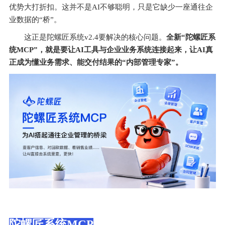
优势大打折扣。这并不是AI不够聪明，只是它缺少一座通往企
业数据的“桥”。
这正是陀螺匠系统v2.4要解决的核心问题
。
全新“陀螺匠系
统MCP”，就是要让AI工具与企业业务系统连接起来，让AI真
正成为懂业务需求、能交付结果的“内部管理专家”。
陀螺匠系统MCP