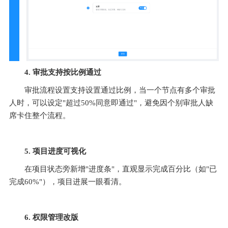
4. 审批支持按比例通过
审批流程设置支持设置通过比例，当一个节点有多个审批
人时，可以设定"超过50%同意即通过"，避免因个别审批人缺
席卡住整个流程。
5. 项目进度可视化
在项目状态旁新增"进度条"，直观显示完成百分比（如"已
完成60%"），项目进展一眼看清。
6. 权限管理改版