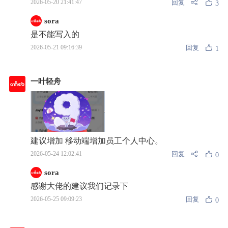
回复
2026-05-20 21:41:47
3
sora
是不能写入的
回复
2026-05-21 09:16:39
1
一叶轻舟
建议增加 移动端增加员工个人中心。
回复
2026-05-24 12:02:41
0
sora
感谢大佬的建议我们记录下
回复
2026-05-25 09:09:23
0