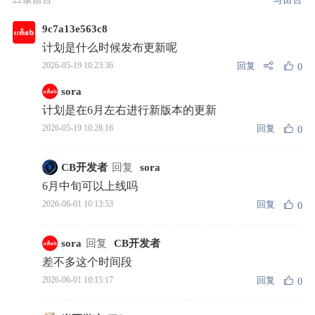
9c7a13e563c8
计划是什么时候发布更新呢
回复
2026-05-19 10:23:36
0
sora
计划是在6月左右进行新版本的更新
回复
2026-05-19 10:28:16
0
CB开发者
回复
sora
6月中旬可以上线吗
回复
2026-06-01 10:13:53
0
sora
回复
CB开发者
差不多这个时间段
回复
2026-06-01 10:15:17
0