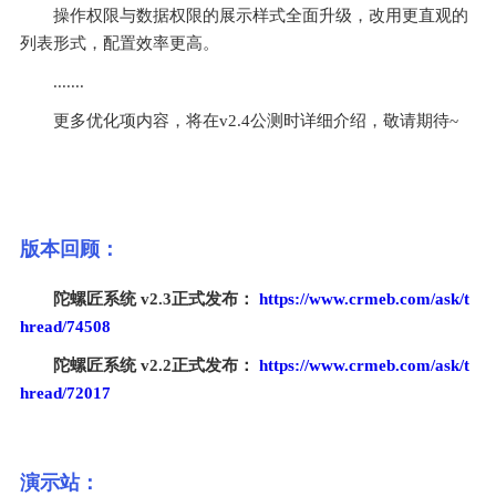
操作权限与数据权限的展示样式全面升级，改用更直观的
列表形式，配置效率更高。
.......
更多优化项内容，将在v2.4公测时详细介绍，敬请期待~
版本回顾：
陀螺匠系统 v2.3正式发布： 
https://www.crmeb.com/ask/t
hread/74508
陀螺匠系统 v2.2正式发布： 
https://www.crmeb.com/ask/t
hread/72017
演示站：