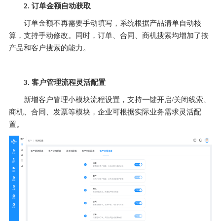
2. 订单金额自动获取
订单金额不再需要手动填写，系统根据产品清单自动核
算，支持手动修改。同时，订单、合同、商机搜索均增加了按
产品和客户搜索的能力。
3. 客户管理流程灵活配置
新增客户管理小模块流程设置，支持一键开启/关闭线索、
商机、合同、发票等模块，企业可根据实际业务需求灵活配
置。