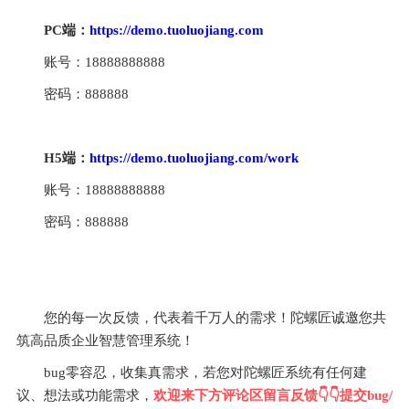
PC端：
https://demo.tuoluojiang.com
账号：18888888888
密码：888888
H5端：
https://demo.tuoluojiang.com/work
账号：18888888888
密码：888888
提交bg、反馈需求，拿红包奖励：
您的每一次反馈，代表着千万人的需求！陀螺匠诚邀您共
筑高品质企业智慧管理系统！
bug零容忍，收集真需求，若您对陀螺匠系统有任何建
议、想法或功能需求，
欢迎来下方评论区留言反馈👇👇提交bug/