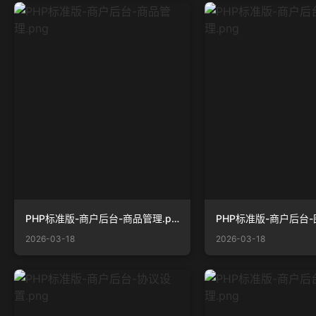
PHP标准版-商户后台-商品管理.png
2026-03-18
2026-03-18