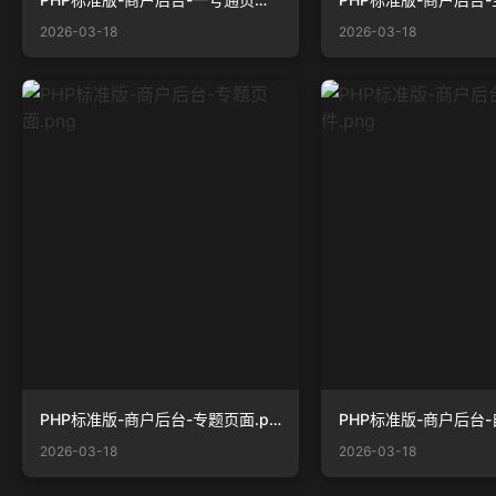
2026-03-18
2026-03-18
PHP标准版-商户后台-专题页面.png
2026-03-18
2026-03-18