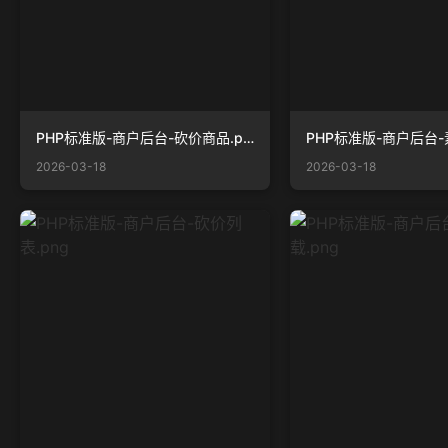
PHP标准版-商户后台-砍价商品.png
2026-03-18
2026-03-18