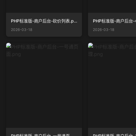
PHP标准版-商户后台-砍价列表.png
2026-03-18
2026-03-18
PHP标准版-商户后台-一号通页面.png