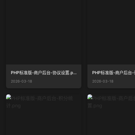
PHP标准版-商户后台-协议设置.png
2026-03-18
2026-03-18