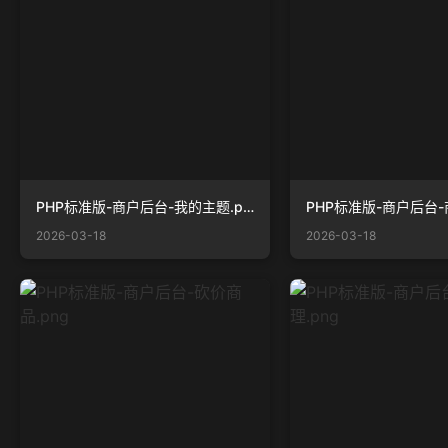
PHP标准版-商户后台-我的主题.png
2026-03-18
2026-03-18