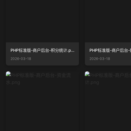
PHP标准版-商户后台-积分统计.png
2026-03-18
2026-03-18