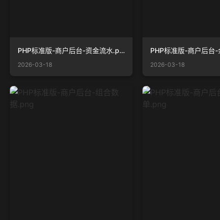
PHP标准版-商户后台-资金流水.png
2026-03-18
2026-03-18