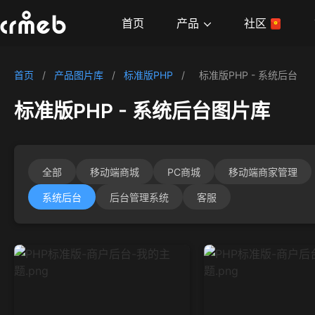
产品
首页
社区
首页
/
产品图片库
/
标准版PHP
/
标准版PHP - 系统后台
标准版PHP - 系统后台图片库
全部
移动端商城
PC商城
移动端商家管理
系统后台
后台管理系统
客服