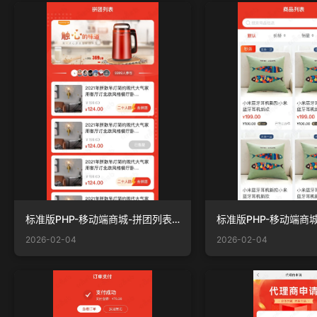
标准版PHP-移动端商城-拼团列表.jpg
2026-02-04
2026-02-04