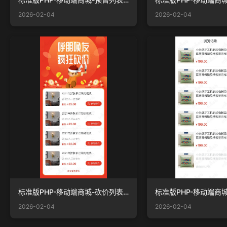
2026-02-04
2026-02-04
标准版PHP-移动端商城-砍价列表.jpg
2026-02-04
2026-02-04