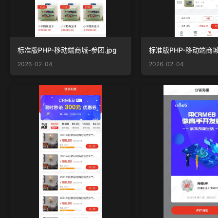
标准版PHP-移动端商城-参团.jpg
标准版PHP-移动端商城-
2026-02-04
2026-02-04