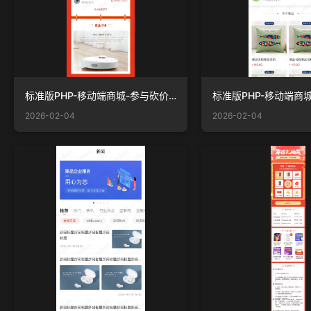
标准版PHP-移动端商城-参与砍价.jpg
2026-02-04
2026-02-04