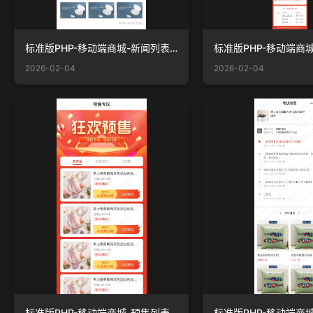
标准版PHP-移动端商城-新闻列表-一级分类.jpg
2026-02-04
2026-02-04
标准版PHP-移动端商城-预售列表页.jpg