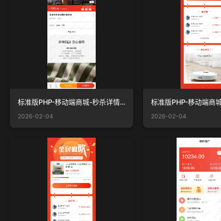
标准版PHP-移动端商城-秒杀详情.jpg
标准版PHP-移动端商城-
2026-02-04
2026-02-04