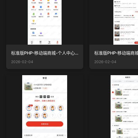
标准版PHP-移动端商城-个人中心-默认.jpg
2026-02-04
2026-02-04