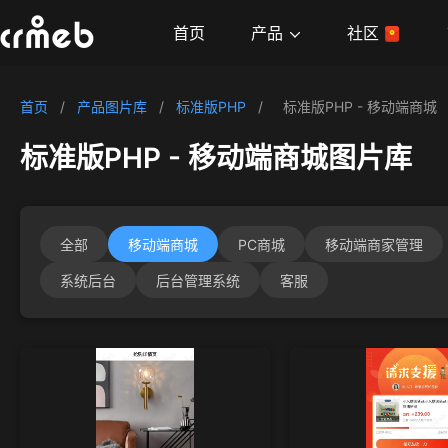
产品
首页
社区
首页
/
产品图片库
/
标准版PHP
/
标准版PHP - 移动端商城
标准版PHP - 移动端商城图片库
全部
移动端商城
PC商城
移动端商家管理
系统后台
后台管理系统
客服