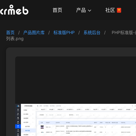
产品
首页
社区
首页
/
产品图片库
/
标准版PHP
/
系统后台
/
PHP标准版
列表.png