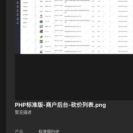
PHP标准版-商户后台-砍价列表.png
暂无描述
产品
标准版PHP