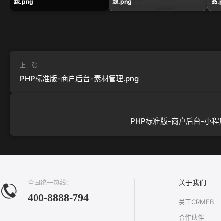
题.png
题.png
品.
上一张
PHP标准版-商户后台-素材管理.png
PHP标准版-商户后台-小程序
全国统一热线：
关于我们
400-8888-794
关于CRMEB
合作伙伴