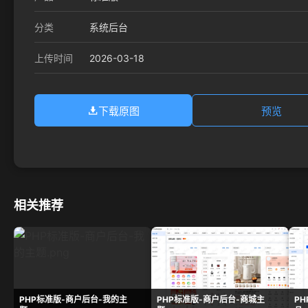
分类
系统后台
2026-03-18
上传时间
下载原图
预览
相关推荐
PHP标准版-商户后台-我的主
PHP标准版-商户后台-商城主
P