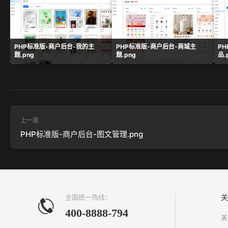
PHP标准版-商户后台-我的主
PHP标准版-商户后台-商城主
P
题.png
题.png
品.
上一张
PHP标准版-商户后台-图文管理.png
全国统一热线：
关
400-8888-794
关