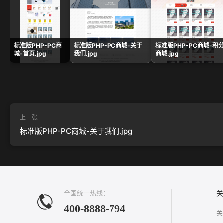
标准版PHP-PC商
标准版PHP-PC商城-关于
标准版PHP-PC商城-积
城-首页.jpg
我们.jpg
商城.jpg
上一张
标准版PHP-PC商城-关于我们.jpg
全国统一热线：
关
400-8888-794
关