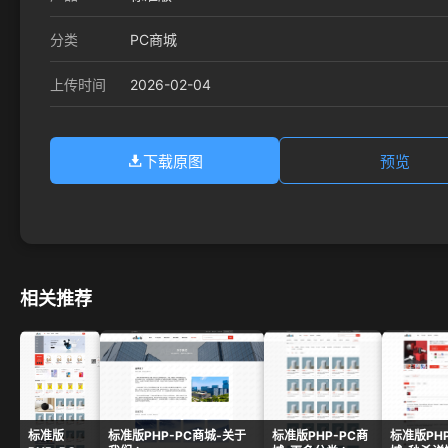
分类
PC商城
2026-02-04
上传时间
下载原图
预览
相关推荐
标准版
标准版PHP-PC商城-关于
标准版PHP-PC商
标准版PHP