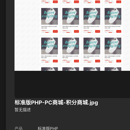
标准版PHP-PC商城-积分商城.jpg
暂无描述
产品
标准版PHP