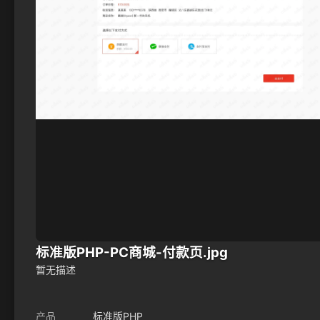
标准版PHP-PC商城-付款页.jpg
暂无描述
产品
标准版PHP