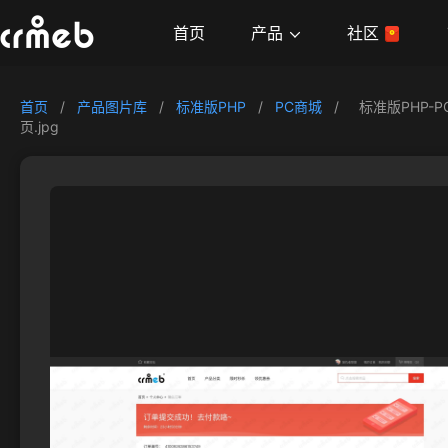
产品
首页
社区
首页
/
产品图片库
/
标准版PHP
/
PC商城
/
标准版PHP-
页.jpg