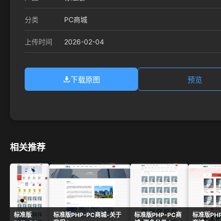
分类
PC商城
2026-02-04
上传时间
下载原图
预览
相关推荐
标准版
标准版PHP-PC商城-关于
标准版PHP-PC商
标准版PH