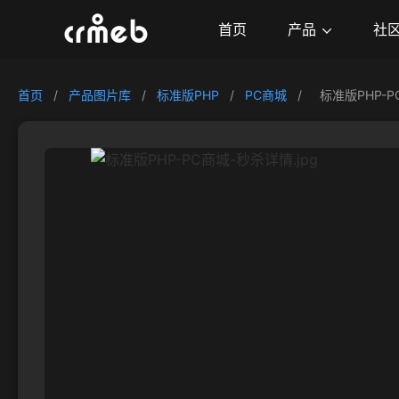
产品
首页
社
首页
/
产品图片库
/
标准版PHP
/
PC商城
/
标准版PHP-P