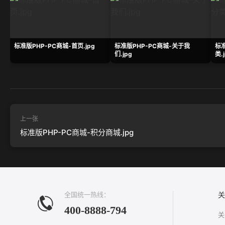
标准版PHP-PC商城-首页.jpg
标准版PHP-PC商城-关于我
标准
们.jpg
类.
上一张
标准版PHP-PC商城-积分商城.jpg
全国统一热线：
关
400-8888-794
关