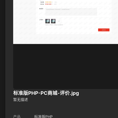
标准版PHP-PC商城-评价.jpg
暂无描述
产品
标准版PHP