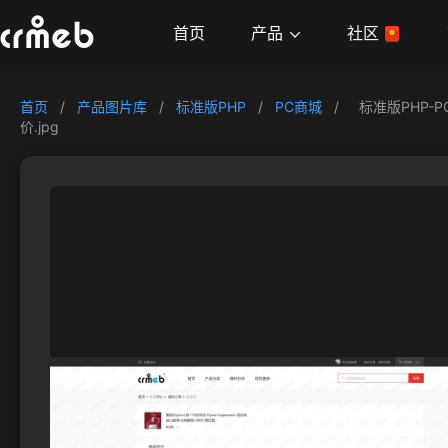
产品
首页
社区
首页
/
产品图片库
/
标准版PHP
/
PC商城
/
标准版PHP-P
价.jpg