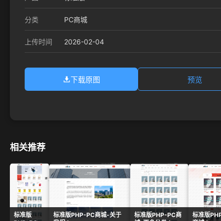
分类
PC商城
2026-02-04
上传时间
下载原图
预览
相关推荐
标准版
标准版PHP-PC商城-关于
标准版PHP-PC商
标准版PH