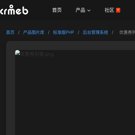
产品
首页
社区
首页
/
产品图片库
/
标准版PHP
/
后台管理系统
/
优惠券列