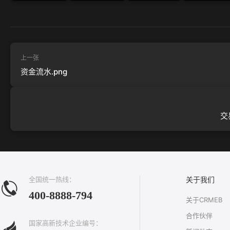
上一张
资金流水.png
交
全国统一热线：
关于我们
400-8888-794
关于CRMEB
合作伙伴
国家高新技术企业编号：