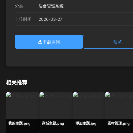
分类
后台管理系统
2026-03-27
上传时间
下载原图
预览
相关推荐
我的主题.png
商城主题.png
添加主题.jpg
素材管理.png