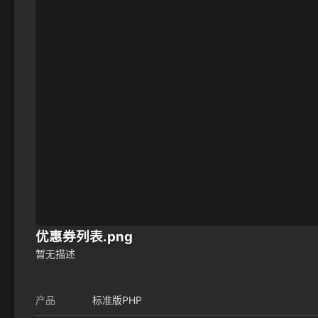
优惠券列表.png
暂无描述
产品
标准版PHP