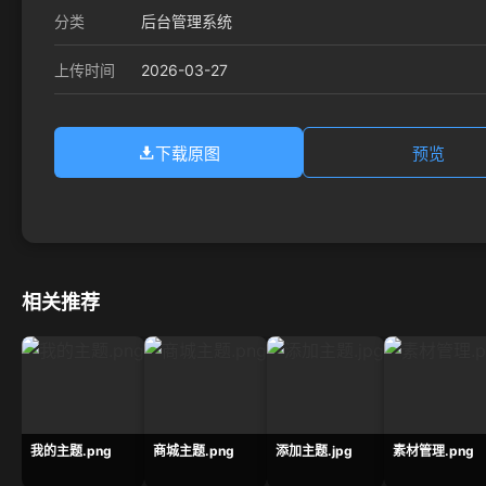
分类
后台管理系统
2026-03-27
上传时间
下载原图
预览
相关推荐
我的主题.png
商城主题.png
添加主题.jpg
素材管理.png