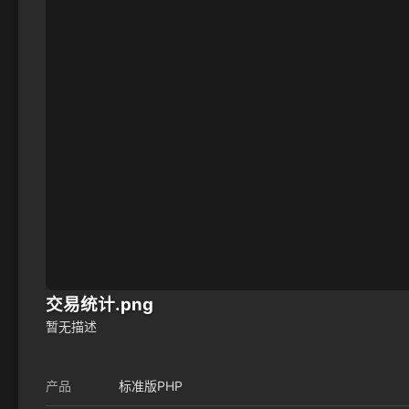
交易统计.png
暂无描述
产品
标准版PHP