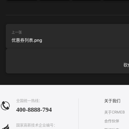
上一张
优惠券列表.png
砍
全国统一热线：
关于我们
400-8888-794
关于CRMEB
合作伙伴
国家高新技术企业编号：