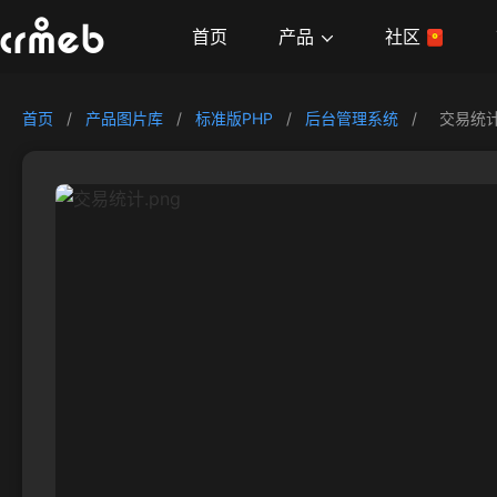
产品
首页
社区
首页
/
产品图片库
/
标准版PHP
/
后台管理系统
/
交易统计