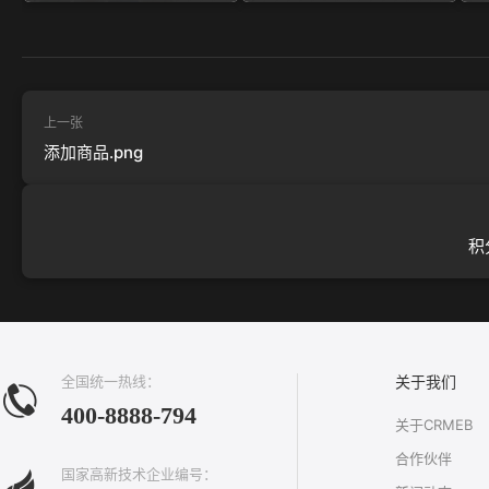
上一张
添加商品.png
积
全国统一热线：
关于我们
400-8888-794
关于CRMEB
合作伙伴
国家高新技术企业编号：