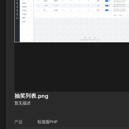
抽奖列表.png
暂无描述
产品
标准版PHP