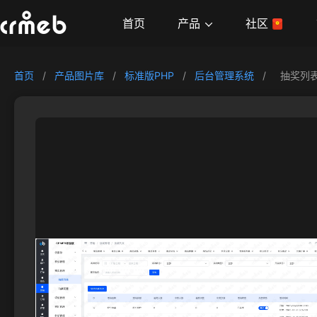
产品
首页
社区
首页
/
产品图片库
/
标准版PHP
/
后台管理系统
/
抽奖列表