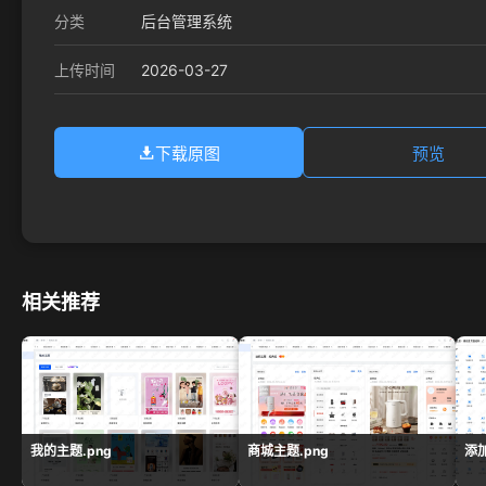
分类
后台管理系统
2026-03-27
上传时间
下载原图
预览
相关推荐
我的主题.png
商城主题.png
添加