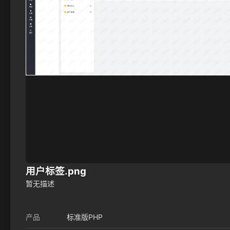
用户标签.png
暂无描述
产品
标准版PHP