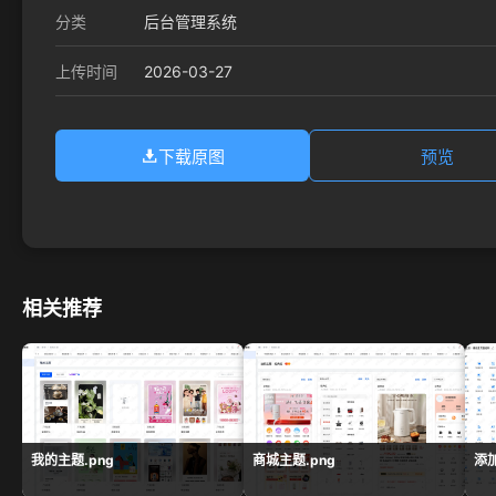
分类
后台管理系统
2026-03-27
上传时间
下载原图
预览
相关推荐
我的主题.png
商城主题.png
添加