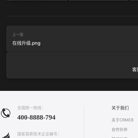
上一张
在线升级.png
客
全国统一热线：
关于我们
400-8888-794
关于CRMEB
合作伙伴
国家高新技术企业编号：