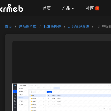
产品
首页
社区
首页
/
产品图片库
/
标准版PHP
/
后台管理系统
/
用户标签