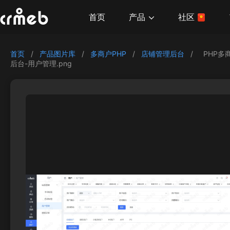
产品
首页
社区
首页
/
产品图片库
/
多商户PHP
/
店铺管理后台
/
PHP多
后台-用户管理.png