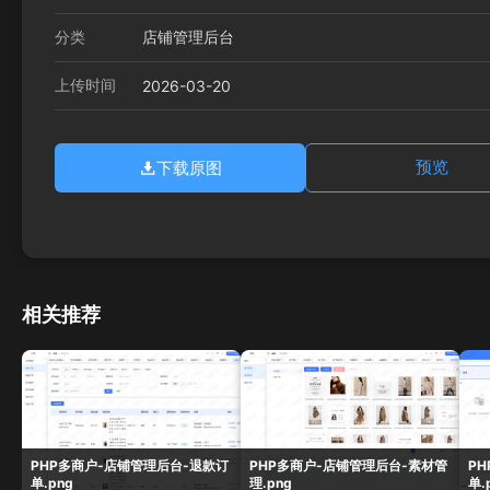
分类
店铺管理后台
上传时间
2026-03-20
下载原图
预览
相关推荐
PHP多商户-店铺管理后台-退款订
PHP多商户-店铺管理后台-素材管
P
单.png
理.png
单.