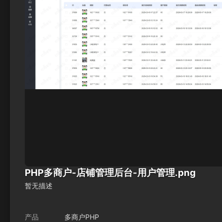
PHP多商户-店铺管理后台-用户管理.png
暂无描述
产品
多商户PHP