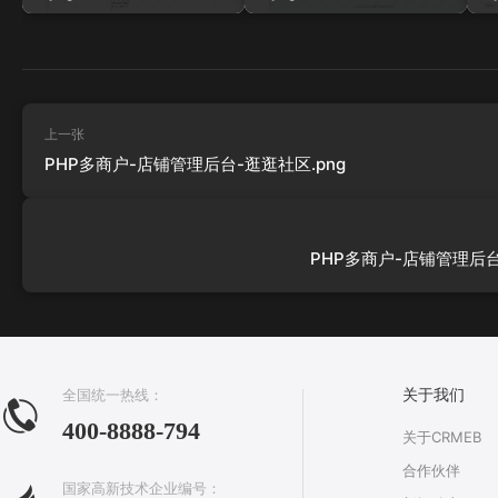
上一张
PHP多商户-店铺管理后台-逛逛社区.png
PHP多商户-店铺管理后台-
全国统一热线：
关于我们
400-8888-794
关于CRMEB
合作伙伴
国家高新技术企业编号：