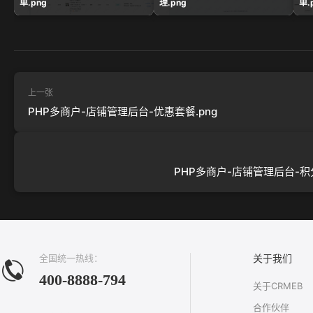
单.png
理.png
单.
上一张
PHP多商户-店铺管理后台-优惠套餐.png
PHP多商户-店铺管理后台-积分
全国统一热线：
关于我们
400-8888-794
关于CRMEB
合作伙伴