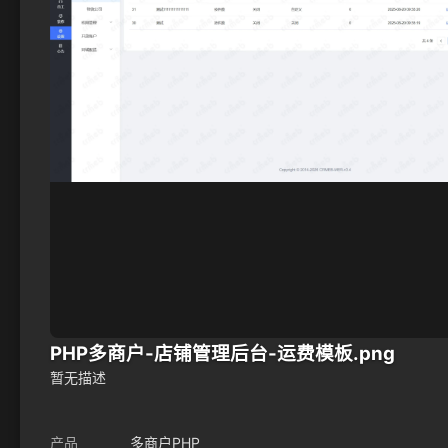
PHP多商户-店铺管理后台-运费模板.png
暂无描述
产品
多商户PHP