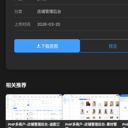
分类
店铺管理后台
2026-03-20
上传时间
下载原图
预览
相关推荐
PHP多商户-店铺管理后台-退款订
PHP多商户-店铺管理后台-素材管
P