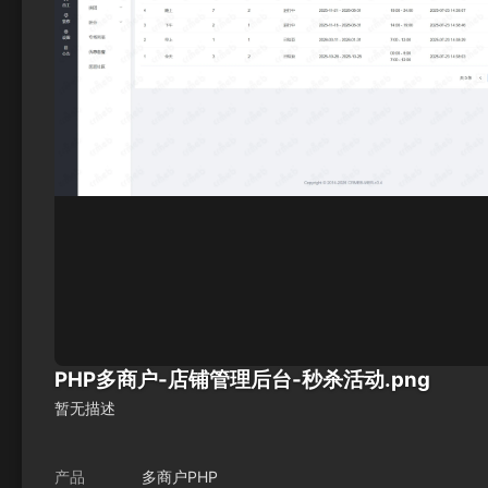
PHP多商户-店铺管理后台-秒杀活动.png
暂无描述
产品
多商户PHP