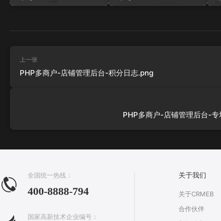
上一张
PHP多商户-店铺管理后台-积分日志.png
PHP多商户-店铺管理后台-专场
全国统一热线：
关于我们
400-8888-794
关于CRMEB
合作伙伴
国家高新技术企业编号：