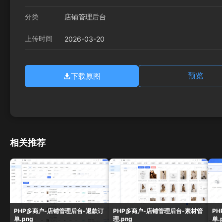
分类
店铺管理后台
上传时间
2026-03-20
下载原图
预览
相关推荐
PHP多商户-店铺管理后台-退款订
PHP多商户-店铺管理后台-素材管
P
单.png
理.png
单.