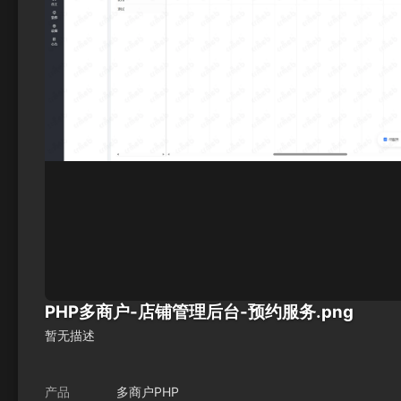
PHP多商户-店铺管理后台-预约服务.png
暂无描述
产品
多商户PHP