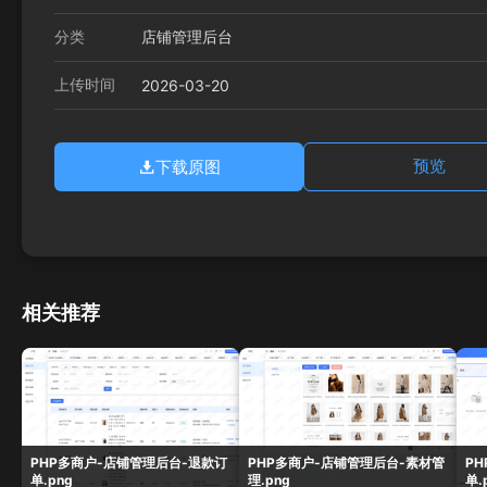
分类
店铺管理后台
上传时间
2026-03-20
下载原图
预览
相关推荐
PHP多商户-店铺管理后台-退款订
PHP多商户-店铺管理后台-素材管
P
单.png
理.png
单.