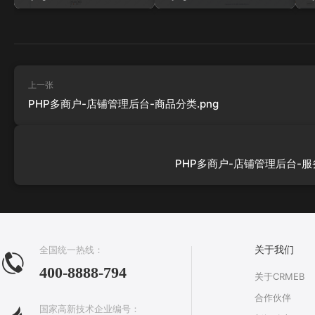
上一张
PHP多商户-店铺管理后台-商品分类.png
PHP多商户-店铺管理后台-服务
全国统一热线：
关于我们
400-8888-794
关于CRMEB
合作伙伴
国家高新技术企业编号：