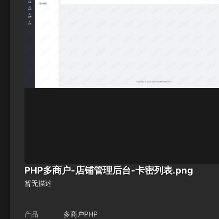
PHP多商户-店铺管理后台-卡密列表.png
暂无描述
产品
多商户PHP