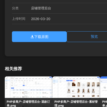
分类
店铺管理后台
上传时间
2026-03-20
下载原图
预览
相关推荐
PHP多商户-店铺管理后台-退款订
PHP多商户-店铺管理后台-素材管
P
单.png
理.png
单.