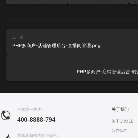
上一张
PHP多商户-店铺管理后台-直播间管理.png
PHP多商户-店铺管理后台-转账
全国统一热线：
关于我们
400-8888-794
关于CRMEB
合作伙伴
国家高新技术企业编号：