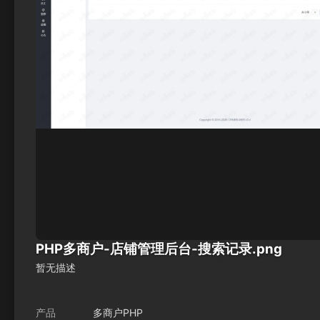
PHP多商户-店铺管理后台-搜索记录.png
暂无描述
产品
多商户PHP