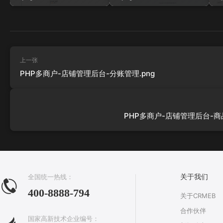
上一张
PHP多商户-店铺管理后台-分账管理.png
PHP多商户-店铺管理后台-商品
全国统一热线：
关于我们
400-8888-794
关于CRMEB
合作伙伴
国家高新技术企业编号：