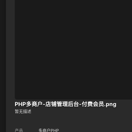
PHP多商户-店铺管理后台-付费会员.png
暂无描述
产品
多商户PHP