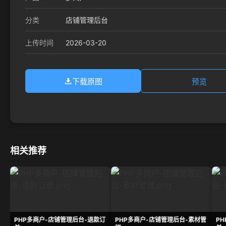
分类
店铺管理后台
2026-03-20
上传时间
下载原图
预览
相关推荐
PHP多商户-店铺管理后台-退款订
PHP多商户-店铺管理后台-素材管
P