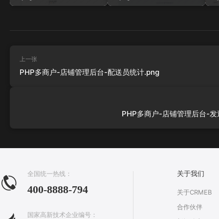
上一张
PHP多商户-店铺管理后台-配送员统计.png
PHP多商户-店铺管理后台-发送
全国统一热线：
关于我们
400-8888-794
关于CRMEB
合作伙伴
国家高新技术企业编号：