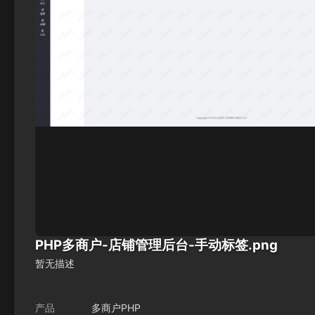
PHP多商户-店铺管理后台-手动标签.png
暂无描述
产品
多商户PHP