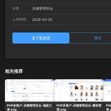
分类
店铺管理后台
上传时间
2026-03-20
下载原图
预览
相关推荐
PHP多商户-店铺管理后台-退款订
PHP多商户-店铺管理后台-素材管
P
单.png
理.png
单.