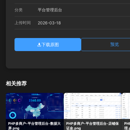
分类
平台管理后台
上传时间
2026-03-18
下载原图
预览
相关推荐
PHP多商户-平台管理后台-数据大
PHP多商户-平台管理后台-店铺保
P
屏.png
证金.png
理.