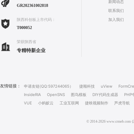
新闻动态
GR202361002818
联系我们
加入我们
陕西科创板上市代码：
T000052
荣获陕西省
专精特新企业
友情链接：
申请友链(QQ:597244065）
捷顺科技
uView
FormCre
InsideRIA
OpenSNS
图鸟模板
DIY代码生成器
PHP
VUE
小蚂蚁云
工业互联网
捷映视频制作
芦虎导航
© 2014-2026 www.crm