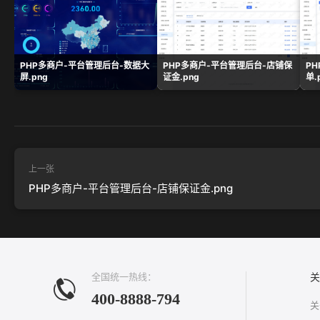
PHP多商户-平台管理后台-数据大
PHP多商户-平台管理后台-店铺保
P
屏.png
证金.png
单.
上一张
PHP多商户-平台管理后台-店铺保证金.png
全国统一热线：
关
400-8888-794
关