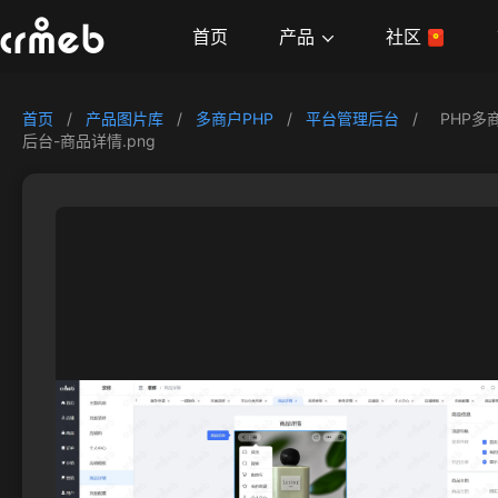
产品
首页
社区
首页
/
产品图片库
/
多商户PHP
/
平台管理后台
/
PHP多
后台-商品详情.png