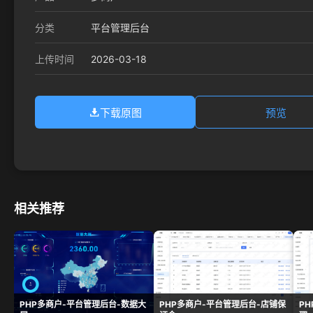
分类
平台管理后台
2026-03-18
上传时间
下载原图
预览
相关推荐
PHP多商户-平台管理后台-数据大
PHP多商户-平台管理后台-店铺保
P