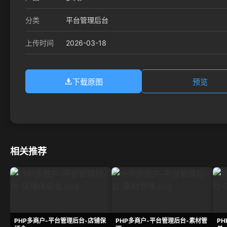
分类
平台管理后台
2026-03-18
上传时间
下载原图
预览
相关推荐
PHP多商户-平台管理后台-店铺保
PHP多商户-平台管理后台-素材管
P