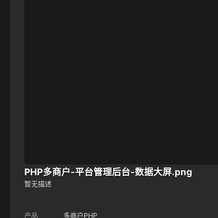
PHP多商户-平台管理后台-数据大屏.png
暂无描述
产品
多商户PHP