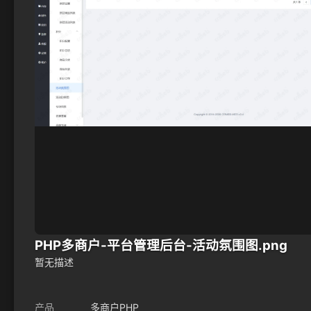
PHP多商户-平台管理后台-活动氛围图.png
暂无描述
产品
多商户PHP