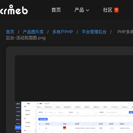
产品
首页
社区
首页
/
产品图片库
/
多商户PHP
/
平台管理后台
/
PHP多
后台-活动氛围图.png