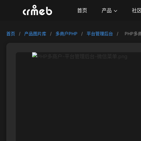
产品
首页
社
首页
/
产品图片库
/
多商户PHP
/
平台管理后台
/
PHP多