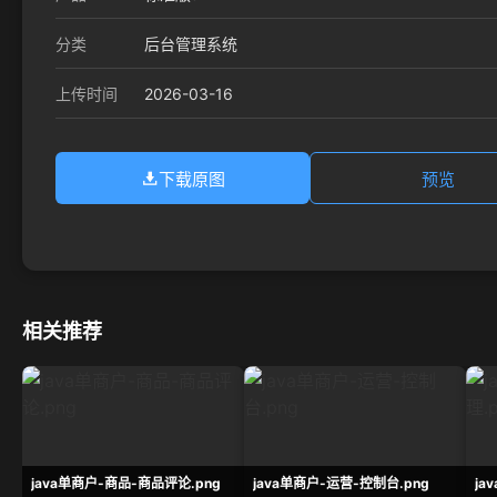
分类
后台管理系统
2026-03-16
上传时间
下载原图
预览
相关推荐
java单商户-商品-商品评论.png
java单商户-运营-控制台.png
ja