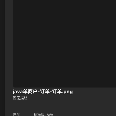
java单商户-订单-订单.png
暂无描述
产品
标准版JAVA