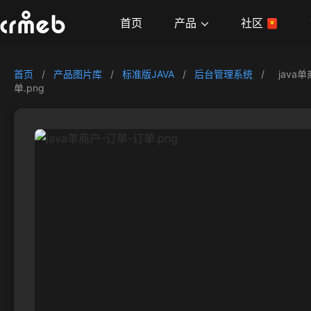
产品
首页
社区
首页
/
产品图片库
/
标准版JAVA
/
后台管理系统
/
java
单.png