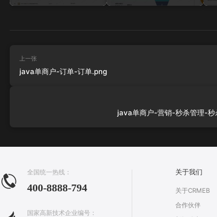
上一张
java单商户-订单-订单.png
java单商户-营销-秒杀管理-秒
全国统一热线：
关于我们
400-8888-794
关于CRMEB
合作伙伴
国家高新技术企业编号：