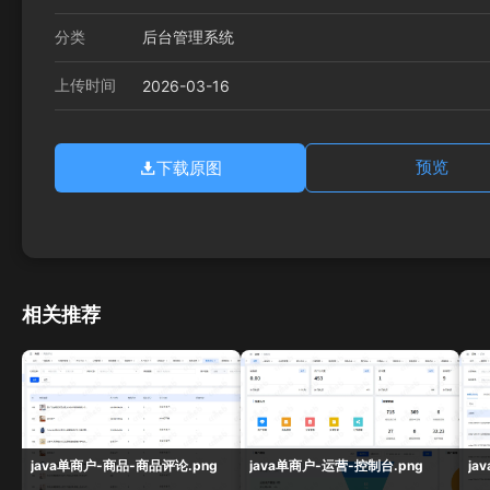
分类
后台管理系统
上传时间
2026-03-16
下载原图
预览
相关推荐
java单商户-商品-商品评论.png
java单商户-运营-控制台.png
ja