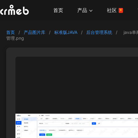
产品
首页
社区
首页
/
产品图片库
/
标准版JAVA
/
后台管理系统
/
java
管理.png