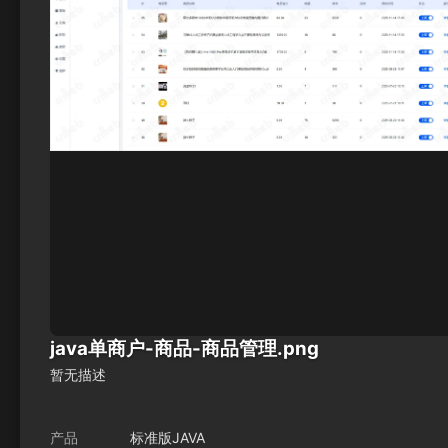
java单商户-商品-商品管理.png
暂无描述
产品
标准版JAVA