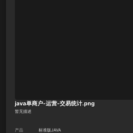
java单商户-运营-交易统计.png
暂无描述
产品
标准版JAVA