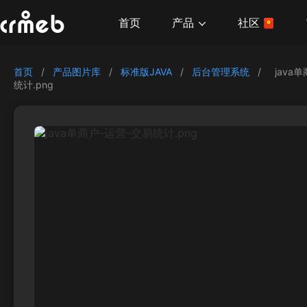
产品
首页
社区
首页
/
产品图片库
/
标准版JAVA
/
后台管理系统
/
java
统计.png