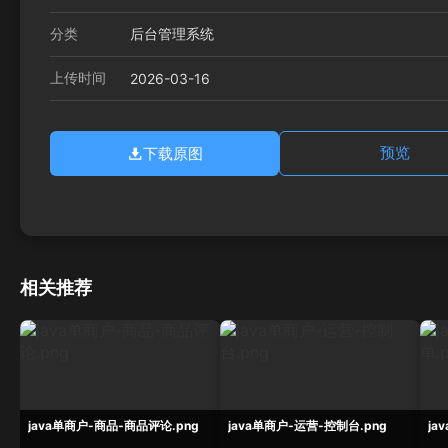
分类
后台管理系统
上传时间
2026-03-16
下载原图
预览
相关推荐
java单商户-商品-商品评论.png
java单商户-运营-控制台.png
ja