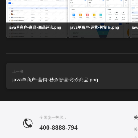
java单商户-商品-商品评论.png
java单商户-运营-控制台.png
ja
上一张
java单商户-营销-秒杀管理-秒杀商品.png
全国统一热线：
关
400-8888-794
关