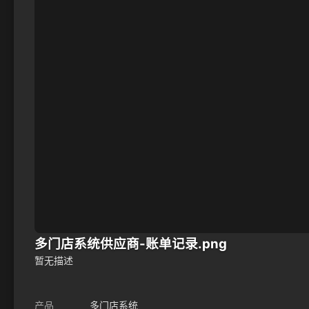
多门店系统供应商-账单记录.png
暂无描述
产品
多门店系统