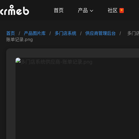
产品
首页
社区
首页
/
产品图片库
/
多门店系统
/
供应商管理后台
/
多门
账单记录.png