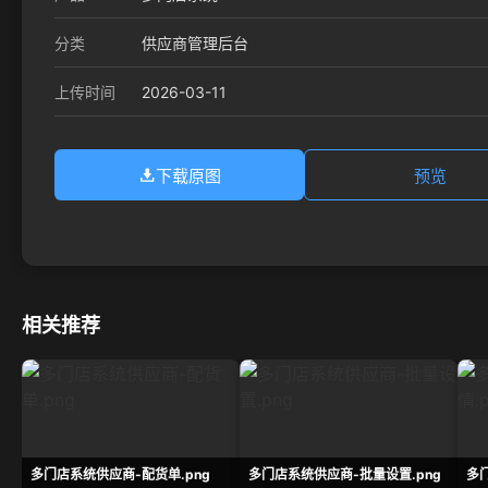
分类
供应商管理后台
2026-03-11
上传时间
下载原图
预览
相关推荐
多门店系统供应商-配货单.png
多门店系统供应商-批量设置.png
多