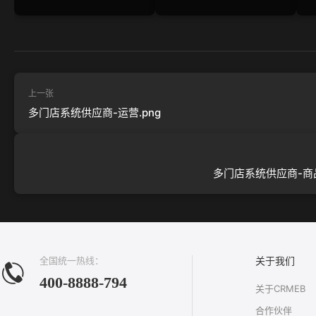
上一张
多门店系统供应商-运营.png
多门店系统供应商-商品
全国统一热线：
关于我们
400-8888-794
关于CRMEB
合作伙伴