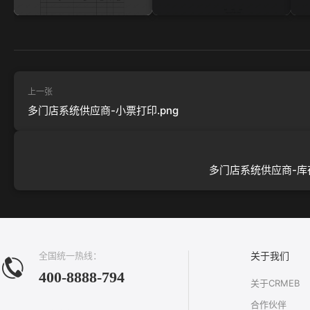
上一张
多门店系统供应商-小票打印.png
多门店系统供应商-库存
全国统一热线：
关于我们
400-8888-794
关于CRMEB
合作伙伴