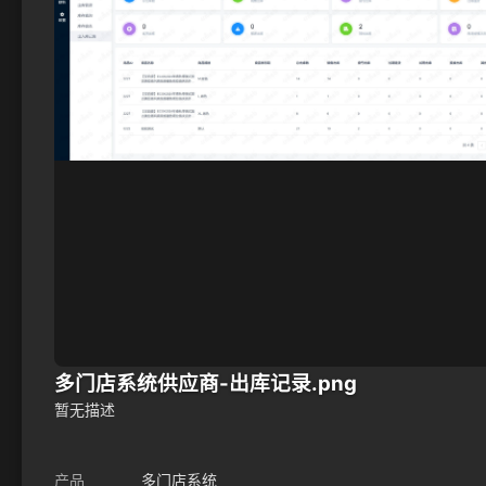
多门店系统供应商-出库记录.png
暂无描述
产品
多门店系统