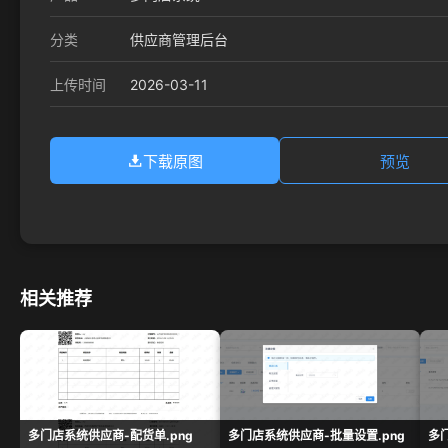
分类
供应商管理后台
2026-03-11
上传时间
下载原图
预览
相关推荐
多门店系统供应商-配货单.png
多门店系统供应商-批量设置.png
多