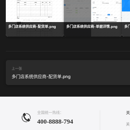
多门店系统供应商-配货单.png
多门店系统供应商-单据详情.png
多
上一张
多门店系统供应商-配货单.png
全国统一热线：
关
400-8888-794
关