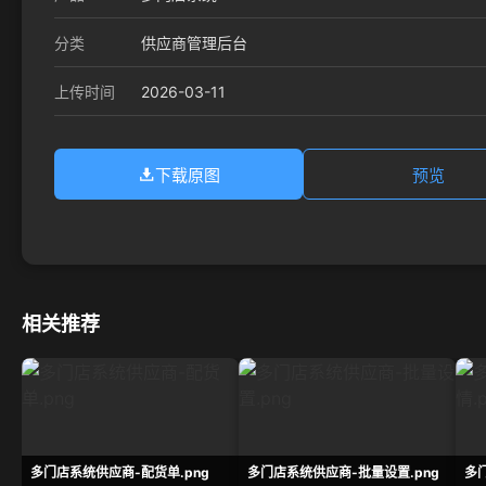
分类
供应商管理后台
2026-03-11
上传时间
下载原图
预览
相关推荐
多门店系统供应商-配货单.png
多门店系统供应商-批量设置.png
多