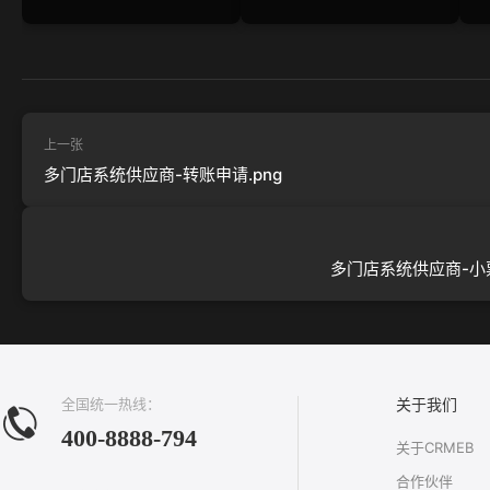
上一张
多门店系统供应商-转账申请.png
多门店系统供应商-小票
全国统一热线：
关于我们
400-8888-794
关于CRMEB
合作伙伴