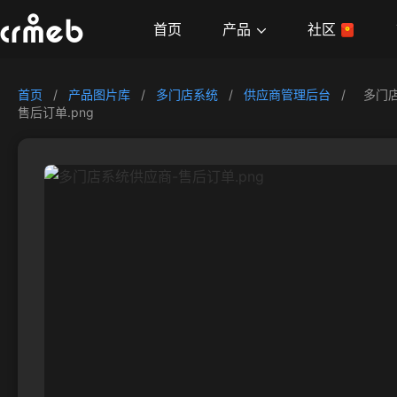
产品
首页
社区
首页
/
产品图片库
/
多门店系统
/
供应商管理后台
/
多门
售后订单.png