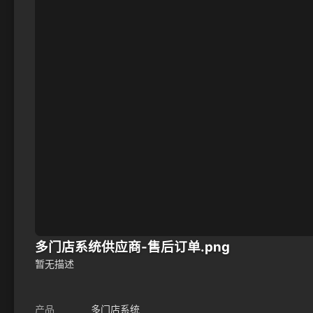
多门店系统供应商-售后订单.png
暂无描述
产品
多门店系统