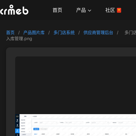
产品
首页
社区
首页
/
产品图片库
/
多门店系统
/
供应商管理后台
/
多门
入库管理.png