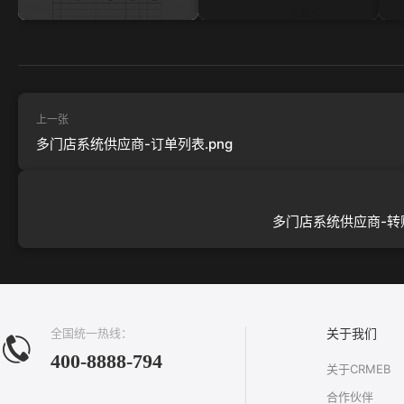
上一张
多门店系统供应商-订单列表.png
多门店系统供应商-转账
全国统一热线：
关于我们
400-8888-794
关于CRMEB
合作伙伴