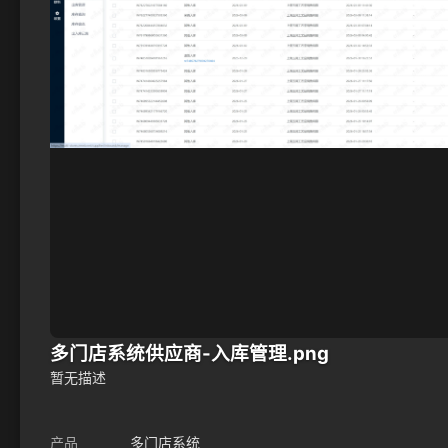
多门店系统供应商-入库管理.png
暂无描述
产品
多门店系统