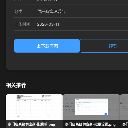
分类
供应商管理后台
2026-03-11
上传时间
下载原图
预览
相关推荐
多门店系统供应商-配货单.png
多门店系统供应商-批量设置.png
多