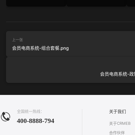
上一张
会员电商系统-组合套餐.png
会员电商系统-政策
全国统一热线：
关于我们
400-8888-794
关于CRMEB
合作伙伴