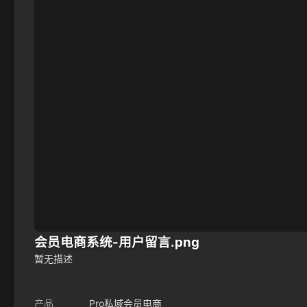
会员电商系统-用户留言.png
暂无描述
产品
Pro私域会员电商